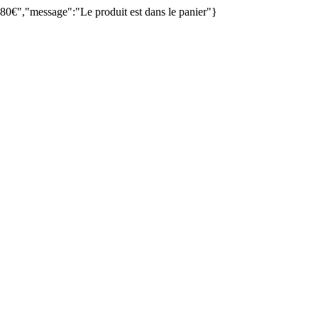
80€","message":"Le produit est dans le panier"}